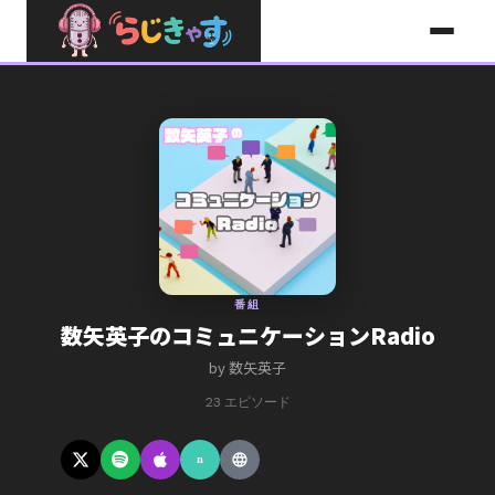
コンテンツへスキップ
番組
数矢英子のコミュニケーションRadio
by 数矢英子
23 エピソード
n